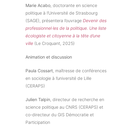
Marie Acabo
, doctorante en science
politique à l’Université de Strasbourg
(SAGE), présentera l’ouvrage
Devenir des
professionnel·les de la politique. Une liste
écologiste et citoyenne à la tête d’une
ville
(Le Croquant, 2025)
Animation et discussion
Paula Cossart
, maîtresse de conférences
en sociologie à l’université de Lille
(CERAPS)
Julien Talpin
, directeur de recherche en
science politique au CNRS (CERAPS) et
co-directeur du GIS Démocratie et
Participation