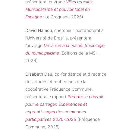
présentera l’ouvrage
Villes rebelles.
Municipalisme et pouvoir local en
Espagne
(Le Croquant, 2025)
David Hamou
, chercheur postdoctoral à
l’Université de Brasilia, présentera
l’ouvrage
De la rue à la mairie. Sociologie
du municipalisme
(Editions de la MSH,
2026)
Elisabeth Dau
, co-fondatrice et directrice
des études et recherches de la
coopérative Fréquence Commune,
présentera le rapport
Prendre le pouvoir
pour le partager. Expériences et
apprentissages des communes
participatives 2020-2026
(Fréquence
Commune, 2025)