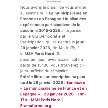
Nous avons le plaisir de vous inviter
au séminaire «
Le municipalisme en
France et en Espagne. Un bilan des
expériences participatives de la
décennie 2015-2025
», organisé
par le GIS Démocratie et
Participation, qui se tiendra le
jeudi
29 janvier 2026,
de 14h à 17h, à
la
MSH Paris Nord
(Salle
panoramique), avec accueil café à
partir de 13h30. Vous trouverez ci-
joint l’affiche du séminaire.
Entrée libre sur inscription au plus
tard le 28 janvier 2026 :
Séminaire
« Le municipalisme en France et en
Espagne » – 29 janvier 2026 – 14h-
17h – MSH Paris Nord |
Framaforms.org