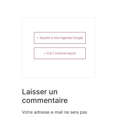
+ Ajouter à mon Agenda Google
+ iCal / Outlook export
Laisser un
commentaire
Votre adresse e-mail ne sera pas