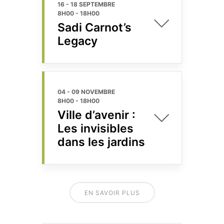
16 - 18 SEPTEMBRE
8H00
-
18H00
Sadi Carnot’s
Legacy
04 - 09 NOVEMBRE
8H00
-
18H00
Ville d’avenir :
Les invisibles
dans les jardins
EN SAVOIR PLUS