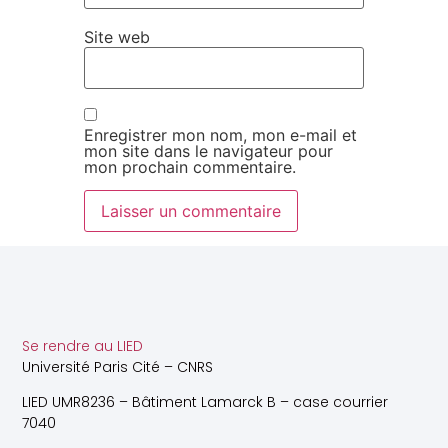
Site web
Enregistrer mon nom, mon e-mail et
mon site dans le navigateur pour
mon prochain commentaire.
Se rendre au LIED
Université Paris Cité – CNRS
LIED UMR8236 – Bâtiment Lamarck B – case courrier
7040