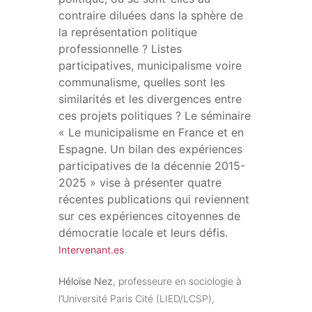
contraire diluées dans la sphère de
la représentation politique
professionnelle ? Listes
participatives, municipalisme voire
communalisme, quelles sont les
similarités et les divergences entre
ces projets politiques ? Le séminaire
« Le municipalisme en France et en
Espagne. Un bilan des expériences
participatives de la décennie 2015-
2025 » vise à présenter quatre
récentes publications qui reviennent
sur ces expériences citoyennes de
démocratie locale et leurs défis.
Intervenant.es
Héloïse Nez
, professeure en sociologie à
l’Université Paris Cité (LIED/LCSP),