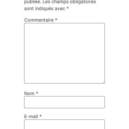
publiée.
Les champs obligatoires
sont indiqués avec
*
Commentaire
*
Nom
*
E-mail
*