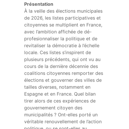
Présentation
À la veille des élections municipales
de 2026, les listes participatives et
citoyennes se multiplient en France,
avec l’ambition affichée de dé-
profesionnaliser la politique et de
revitaliser la démocratie à l’échelle
locale. Ces listes s’inspirent de
plusieurs précédents, qui ont vu au
cours de la dernière décennie des
coalitions citoyennes remporter des
élections et gouverner des villes de
tailles diverses, notamment en
Espagne et en France. Quel bilan
tirer alors de ces expériences de
gouvernement citoyen des
municipalités ? Ont-elles porté un
véritable renouvellement de l’action
politique, ou se sont-elles au