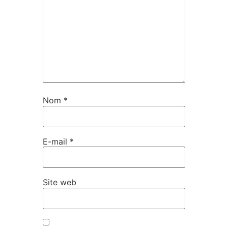
Nom
*
E-mail
*
Site web