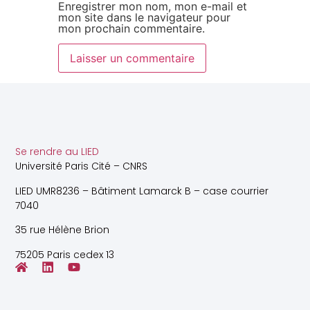
Enregistrer mon nom, mon e-mail et
mon site dans le navigateur pour
mon prochain commentaire.
Se rendre au LIED
Université Paris Cité – CNRS
LIED UMR8236 – Bâtiment Lamarck B – case courrier
7040
35 rue Hélène Brion
75205 Paris cedex 13