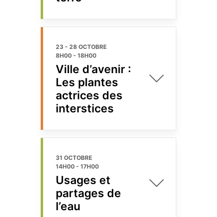
23 - 28 OCTOBRE
8H00
-
18H00
Ville d’avenir :
Les plantes
actrices des
interstices
31 OCTOBRE
14H00
-
17H00
Usages et
partages de
l’eau