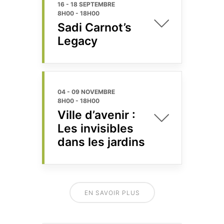
16 - 18 SEPTEMBRE
8H00
-
18H00
Sadi Carnot’s
Legacy
04 - 09 NOVEMBRE
8H00
-
18H00
Ville d’avenir :
Les invisibles
dans les jardins
EN SAVOIR PLUS