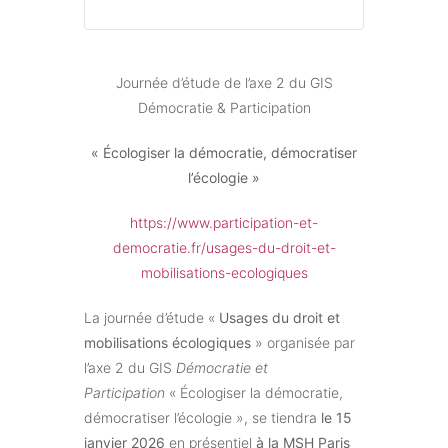
Journée d’étude de l’axe 2 du GIS
Démocratie & Participation
« Écologiser la démocratie, démocratiser
l’écologie »
https://www.participation-et-
democratie.fr/usages-du-droit-et-
mobilisations-ecologiques
La journée d’étude «
Usages du droit et
mobilisations écologiques
» organisée par
l’axe 2 du GIS
Démocratie et
Participation
« Écologiser la démocratie,
démocratiser l’écologie », se tiendra
le 15
janvier 2026
en présentiel
à la MSH Paris