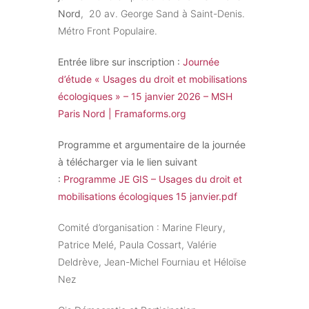
Nord
, 20 av. George Sand à Saint-Denis.
Métro Front Populaire.
Entrée libre sur inscription :
Journée
d’étude « Usages du droit et mobilisations
écologiques » – 15 janvier 2026 – MSH
Paris Nord | Framaforms.org
Programme et argumentaire de la journée
à télécharger via le lien suivant
:
Programme JE GIS – Usages du droit et
mobilisations écologiques 15 janvier.pdf
Comité d’organisation : Marine Fleury,
Patrice Melé, Paula Cossart, Valérie
Deldrève, Jean-Michel Fourniau et Héloïse
Nez