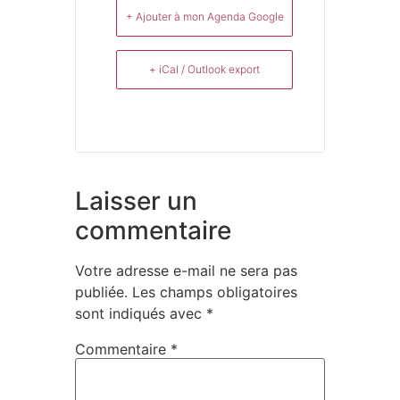
+ Ajouter à mon Agenda Google
+ iCal / Outlook export
Laisser un
commentaire
Votre adresse e-mail ne sera pas
publiée.
Les champs obligatoires
sont indiqués avec
*
Commentaire
*