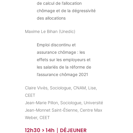
de calcul de l’allocation
chômage et de la dégressivité
des allocations
Maxime Le Bihan (Unedic)
Emploi discontinu et
assurance chômage : les
effets sur les employeurs et
les salariés de la réforme de
l’assurance chômage 2021
Claire Vivès, Sociologue, CNAM, Lise,
CEET
Jean-Marie Pillon, Sociologue, Université
Jean-Monnet Saint-Étienne, Centre Max
Weber, CEET
12h30 > 14h｜DÉJEUNER