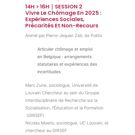
14H > 16H｜SESSION 2
Vivre Le Chômage En 2025 :
Expériences Sociales,
Précarités Et Non-Recours
Animé par Pierre-Jequier Zalc de Politis
Articuler chômage et emploi
en Belgique : arrangements
statutaires et expériences des
incertitudes
Marc Zune, sociologue, Université de
Louvain Chercheur au sein du Groupe
Interdisciplinaire de Recherche sur la
Socialisation, l’Éducation et la Formation
(GIRSEF)
Nicolas Moens, sociologue, UC Louvain, et
chercheur au GIRSEF