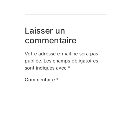
Laisser un
commentaire
Votre adresse e-mail ne sera pas
publiée.
Les champs obligatoires
sont indiqués avec
*
Commentaire
*