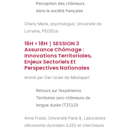
Perception des chômeurs
dans la société française
Charly Marie, psychologue, Université de
Lorraine, PErSEUs
16H > 18H｜SESSION 3
Assurance Chômage :
Innovations Territoriales,
Enjeux Sectoriels Et
Perspectives Nationales
Animé par Dan Israel de Médiapart
Retours sur l’expérience
Territoires zero chômeurs de
longue durée (TZCLD)
Anne Fretel, Université Parie 8, Laboratoire
d’économie dyonisien (LED) et chercheure