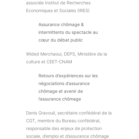
associée Institut de Recherches
Economiques et Sociales (IRES)
Assurance chômage &
intermittents du spectacle au
cœur du débat public
Wided Merchaoui, DEPS, Ministère de la
culture et CEET-CNAM
Retours d’expériences sur les
négociations d’assurance
chômage et avenir de
l’assurance chômage
Denis Gravouil, secrétaire confédéral de la
CGT, membre du Bureau confédéral,
responsable des enjeux de protection
sociale, d’emploi et d’assurance chômage