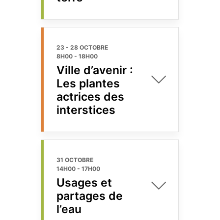
23 - 28 OCTOBRE
8H00
-
18H00
Ville d’avenir :
Les plantes
actrices des
interstices
31 OCTOBRE
14H00
-
17H00
Usages et
partages de
l’eau