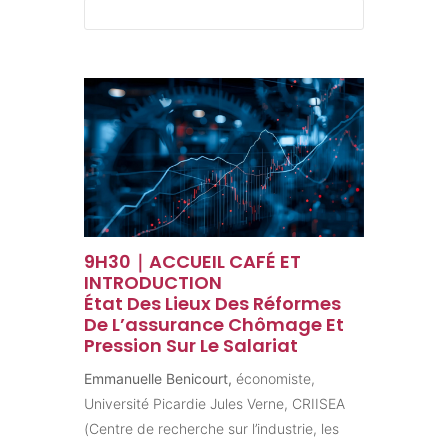
9H30｜ACCUEIL CAFÉ ET
INTRODUCTION
État Des Lieux Des Réformes
De L’assurance Chômage Et
Pression Sur Le Salariat
Emmanuelle Benicourt,
économiste,
Université Picardie Jules Verne, CRIISEA
(Centre de recherche sur l’industrie, les