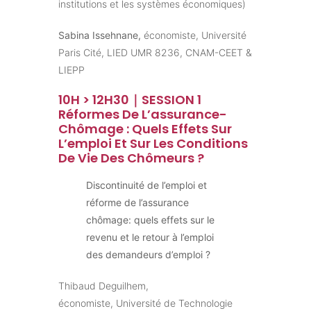
institutions et les systèmes économiques)
Sabina Issehnane,
économiste, Université
Paris Cité, LIED UMR 8236, CNAM-CEET &
LIEPP
10H > 12H30｜SESSION 1
Réformes De L’assurance-
Chômage : Quels Effets Sur
L’emploi Et Sur Les Conditions
De Vie Des Chômeurs ?
Discontinuité de l’emploi et
réforme de l’assurance
chômage: quels effets sur le
revenu et le retour à l’emploi
des demandeurs d’emploi ?
Thibaud Deguilhem,
économiste, Université de Technologie