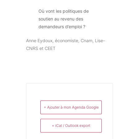
Où vont les politiques de
soutien au revenu des
demandeurs d’emploi ?
Anne Eydoux, économiste, Cnam, Lise-
CNRS et CEET
+ Ajouter à mon Agenda Google
+ iCal / Outlook export