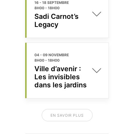
16 - 18 SEPTEMBRE
8H00
-
18H00
Sadi Carnot’s
Legacy
04 - 09 NOVEMBRE
8H00
-
18H00
Ville d’avenir :
Les invisibles
dans les jardins
EN SAVOIR PLUS