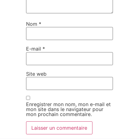
Nom
*
E-mail
*
Site web
Enregistrer mon nom, mon e-mail et
mon site dans le navigateur pour
mon prochain commentaire.