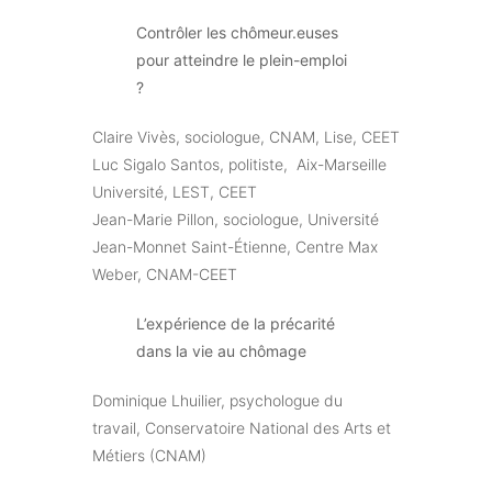
Contrôler les chômeur.euses
pour atteindre le plein-emploi
?
Claire Vivès, sociologue, CNAM, Lise, CEET
Luc Sigalo Santos, politiste, Aix-Marseille
Université, LEST, CEET
Jean-Marie Pillon, sociologue, Université
Jean-Monnet Saint-Étienne, Centre Max
Weber, CNAM-CEET
L’expérience de la précarité
dans la vie au chômage
Dominique Lhuilier, psychologue du
travail, Conservatoire National des Arts et
Métiers (CNAM)