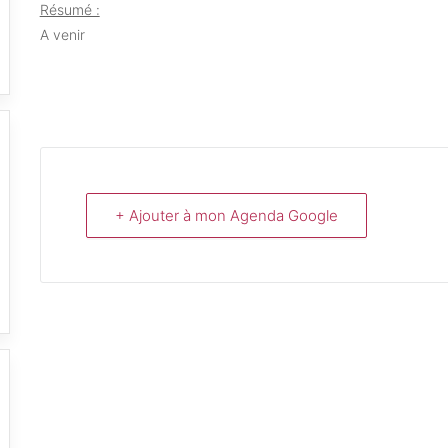
Résumé :
A venir
+ Ajouter à mon Agenda Google