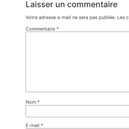
Laisser un commentaire
Votre adresse e-mail ne sera pas publiée.
Les c
Commentaire
*
Nom
*
E-mail
*