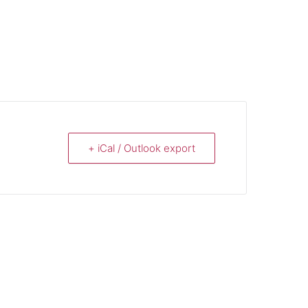
+ iCal / Outlook export