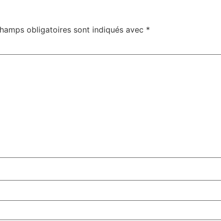
hamps obligatoires sont indiqués avec
*