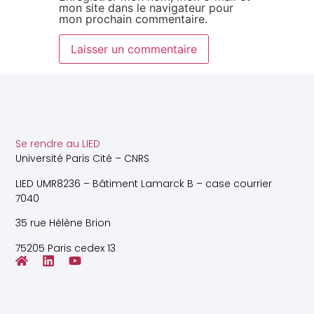
mon site dans le navigateur pour
mon prochain commentaire.
Se rendre au LIED
Université Paris Cité – CNRS
LIED UMR8236 – Bâtiment Lamarck B – case courrier
7040
35 rue Hélène Brion
75205 Paris cedex 13