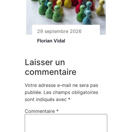
29 septembre 2026
Florian Vidal
Laisser un
commentaire
Votre adresse e-mail ne sera pas
publiée.
Les champs obligatoires
sont indiqués avec
*
Commentaire
*