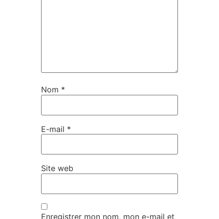
Nom
*
E-mail
*
Site web
Enregistrer mon nom, mon e-mail et