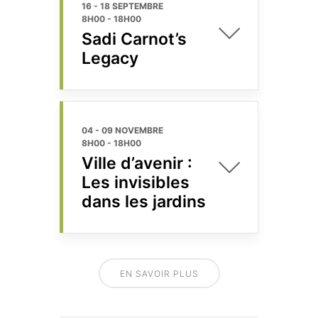
16 - 18 SEPTEMBRE
8H00
-
18H00
Sadi Carnot’s
Legacy
04 - 09 NOVEMBRE
8H00
-
18H00
Ville d’avenir :
Les invisibles
dans les jardins
EN SAVOIR PLUS