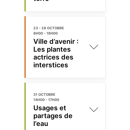
23 - 28 OCTOBRE
8H00
-
18H00
Ville d’avenir :
Les plantes
actrices des
interstices
31 OCTOBRE
14H00
-
17H00
Usages et
partages de
l’eau