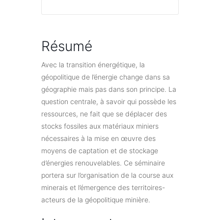
Résumé
Avec la transition énergétique, la
géopolitique de l’énergie change dans sa
géographie mais pas dans son principe. La
question centrale, à savoir qui possède les
ressources, ne fait que se déplacer des
stocks fossiles aux matériaux miniers
nécessaires à la mise en œuvre des
moyens de captation et de stockage
d’énergies renouvelables. Ce séminaire
portera sur l’organisation de la course aux
minerais et l’émergence des territoires-
acteurs de la géopolitique minière.