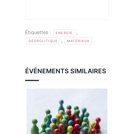
Étiquettes :
,
ENERGIE
,
GÉOPOLITIQUE
MATÉRIAUX
ÉVÉNEMENTS SIMILAIRES