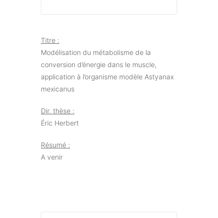
Titre :
Modélisation du métabolisme de la
conversion d’énergie dans le muscle,
application à l’organisme modèle Astyanax
mexicanus
Dir. thèse :
Éric Herbert
Résumé :
A venir