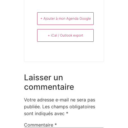
+ Ajouter à mon Agenda Google
+ iCal / Outlook export
Laisser un
commentaire
Votre adresse e-mail ne sera pas
publiée.
Les champs obligatoires
sont indiqués avec
*
Commentaire
*