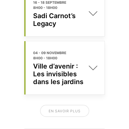
16 - 18 SEPTEMBRE
8H00
-
18H00
Sadi Carnot’s
Legacy
04 - 09 NOVEMBRE
8H00
-
18H00
Ville d’avenir :
Les invisibles
dans les jardins
EN SAVOIR PLUS