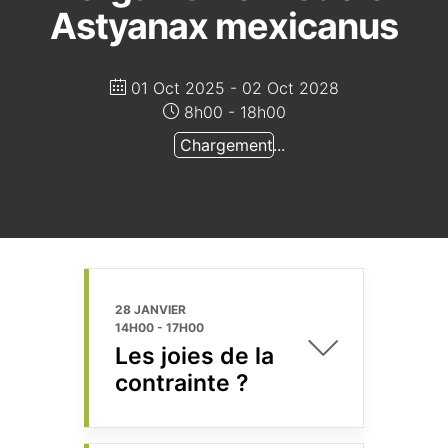
Astyanax mexicanus
01 Oct 2025
- 02 Oct 2028
8h00 - 18h00
Chargement...
28 JANVIER
14H00
-
17H00
Les joies de la
contrainte ?