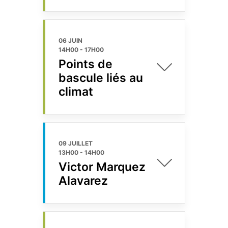
06 JUIN
14H00
-
17H00
Points de
bascule liés au
climat
09 JUILLET
13H00
-
14H00
Victor Marquez
Alavarez