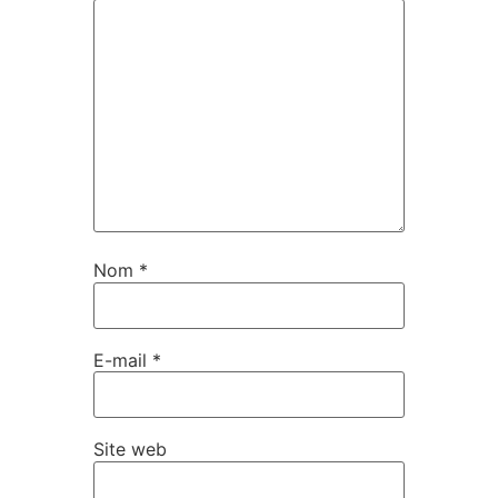
Nom
*
E-mail
*
Site web