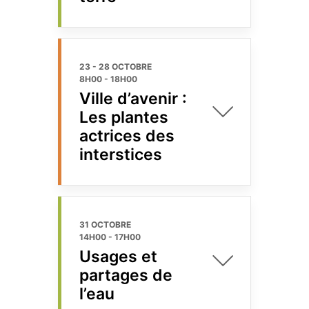
23 - 28 OCTOBRE
8H00
-
18H00
Ville d’avenir :
Les plantes
actrices des
interstices
31 OCTOBRE
14H00
-
17H00
Usages et
partages de
l’eau