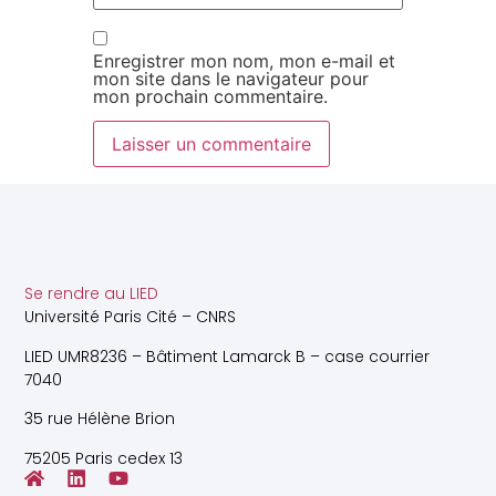
Enregistrer mon nom, mon e-mail et
mon site dans le navigateur pour
mon prochain commentaire.
Se rendre au LIED
Université Paris Cité – CNRS
LIED UMR8236 – Bâtiment Lamarck B – case courrier
7040
35 rue Hélène Brion
75205 Paris cedex 13