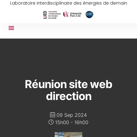
Laboratoire interdisciplinaire des énergies de demain
Réunion site web
direction
09 Sep 2024
15h00 - 16h00