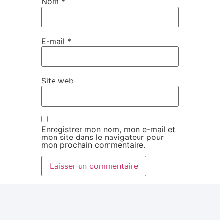
Nom
*
E-mail
*
Site web
Enregistrer mon nom, mon e-mail et
mon site dans le navigateur pour
mon prochain commentaire.