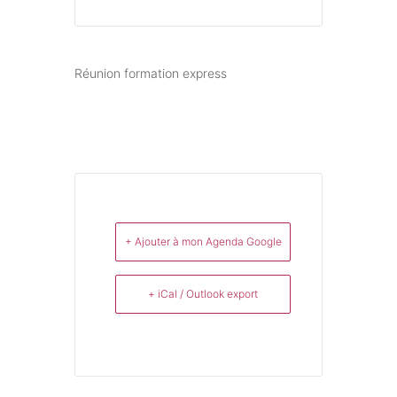
Réunion formation express
+ Ajouter à mon Agenda Google
+ iCal / Outlook export