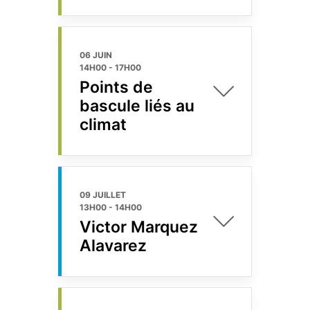
06 JUIN
14H00
-
17H00
Points de
bascule liés au
climat
09 JUILLET
13H00
-
14H00
Victor Marquez
Alavarez