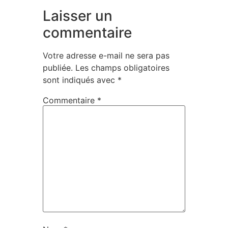
Laisser un
commentaire
Votre adresse e-mail ne sera pas
publiée.
Les champs obligatoires
sont indiqués avec
*
Commentaire
*