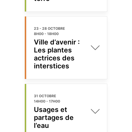
23 - 28 OCTOBRE
8H00
-
18H00
Ville d’avenir :
Les plantes
actrices des
interstices
31 OCTOBRE
14H00
-
17H00
Usages et
partages de
l’eau