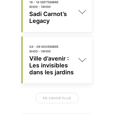
16 - 18 SEPTEMBRE
8H00
-
18H00
Sadi Carnot’s
Legacy
04 - 09 NOVEMBRE
8H00
-
18H00
Ville d’avenir :
Les invisibles
dans les jardins
EN SAVOIR PLUS