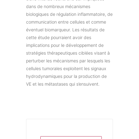
dans de nombreux mécanismes
biologiques de régulation inflammatoire, de
communication entre cellules et comme
éventuel biomarqueur. Les résultats de
cette étude pourraient avoir des
implications pour le développement de
stratégies thérapeutiques ciblées visant à
perturber les mécanismes par lesquels les
cellules tumorales exploitent les signaux
hydrodynamiques pour la production de
VE et les métastases qui s’ensuivent.