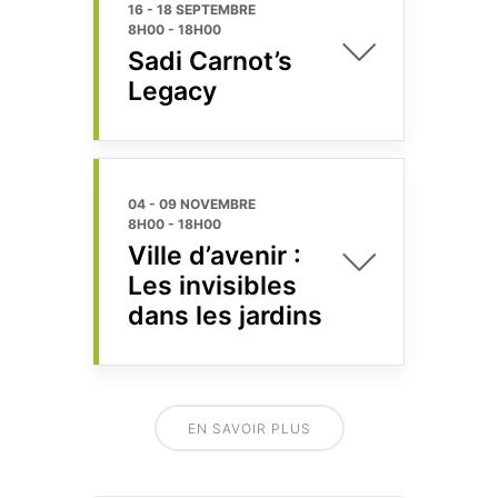
16 - 18 SEPTEMBRE
8H00
-
18H00
Sadi Carnot’s
Legacy
04 - 09 NOVEMBRE
8H00
-
18H00
Ville d’avenir :
Les invisibles
dans les jardins
EN SAVOIR PLUS