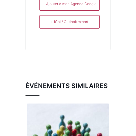
+ Ajouter à mon Agenda Google
+ iCal / Outlook export
ÉVÉNEMENTS SIMILAIRES