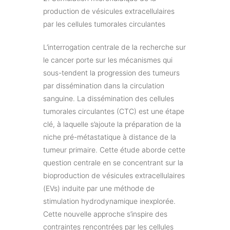
production de vésicules extracellulaires
par les cellules tumorales circulantes
L’interrogation centrale de la recherche sur
le cancer porte sur les mécanismes qui
sous-tendent la progression des tumeurs
par dissémination dans la circulation
sanguine. La dissémination des cellules
tumorales circulantes (CTC) est une étape
clé, à laquelle s’ajoute la préparation de la
niche pré-métastatique à distance de la
tumeur primaire. Cette étude aborde cette
question centrale en se concentrant sur la
bioproduction de vésicules extracellulaires
(EVs) induite par une méthode de
stimulation hydrodynamique inexplorée.
Cette nouvelle approche s’inspire des
contraintes rencontrées par les cellules