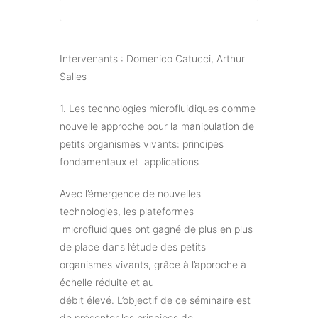
Intervenants : Domenico Catucci, Arthur
Salles
1. Les technologies microfluidiques comme
nouvelle approche pour la manipulation de
petits organismes vivants: principes
fondamentaux et applications
Avec l’émergence de nouvelles
technologies, les plateformes
microfluidiques ont gagné de plus en plus
de place dans l’étude des petits
organismes vivants, grâce à l’approche à
échelle réduite et au
débit élevé. L’objectif de ce séminaire est
de présenter les principes de