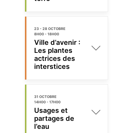
23 - 28 OCTOBRE
8H00
-
18H00
Ville d’avenir :
Les plantes
actrices des
interstices
31 OCTOBRE
14H00
-
17H00
Usages et
partages de
l’eau