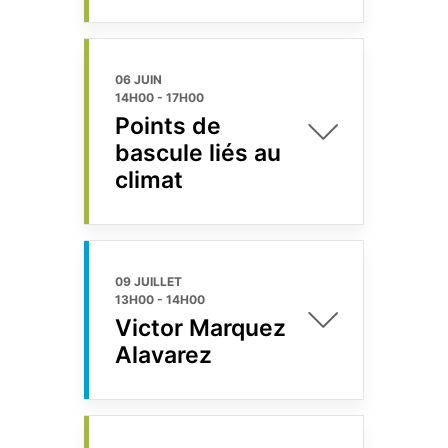
06 JUIN
14H00
-
17H00
Points de
bascule liés au
climat
09 JUILLET
13H00
-
14H00
Victor Marquez
Alavarez