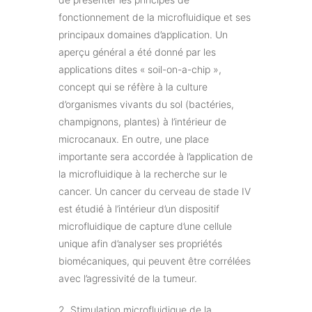
fonctionnement de la microfluidique et ses
principaux domaines d’application. Un
aperçu général a été donné par les
applications dites « soil-on-a-chip »,
concept qui se réfère à la culture
d’organismes vivants du sol (bactéries,
champignons, plantes) à l’intérieur de
microcanaux. En outre, une place
importante sera accordée à l’application de
la microfluidique à la recherche sur le
cancer. Un cancer du cerveau de stade IV
est étudié à l’intérieur d’un dispositif
microfluidique de capture d’une cellule
unique afin d’analyser ses propriétés
biomécaniques, qui peuvent être corrélées
avec l’agressivité de la tumeur.
2. Stimulation microfluidique de la