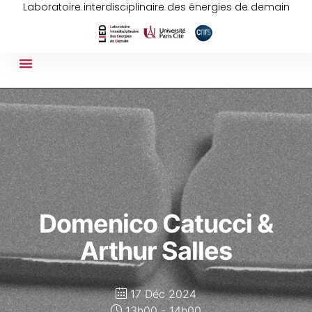
Laboratoire interdisciplinaire des énergies de demain
Domenico Catucci &
Arthur Salles
17 Déc 2024
13h00 - 14h00