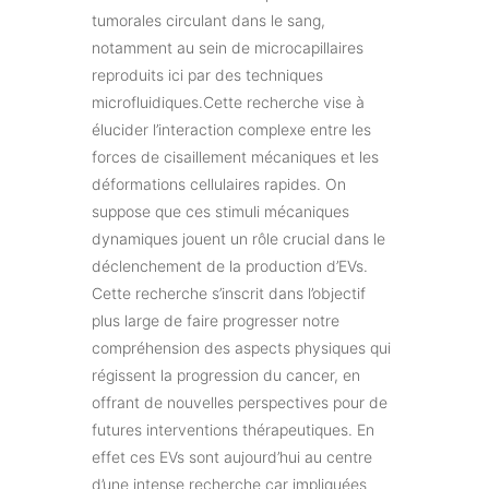
tumorales circulant dans le sang,
notamment au sein de microcapillaires
reproduits ici par des techniques
microfluidiques.Cette recherche vise à
élucider l’interaction complexe entre les
forces de cisaillement mécaniques et les
déformations cellulaires rapides. On
suppose que ces stimuli mécaniques
dynamiques jouent un rôle crucial dans le
déclenchement de la production d’EVs.
Cette recherche s’inscrit dans l’objectif
plus large de faire progresser notre
compréhension des aspects physiques qui
régissent la progression du cancer, en
offrant de nouvelles perspectives pour de
futures interventions thérapeutiques. En
effet ces EVs sont aujourd’hui au centre
d’une intense recherche car impliquées