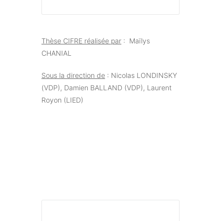
Thèse CIFRE réalisée par
: Maïlys
CHANIAL
Sous la direction de
: Nicolas LONDINSKY
(VDP),
Damien BALLAND (VDP)
, Laurent
Royon (LIED)