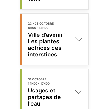
23 - 28 OCTOBRE
8H00
-
18H00
Ville d’avenir :
Les plantes
actrices des
interstices
31 OCTOBRE
14H00
-
17H00
Usages et
partages de
l’eau