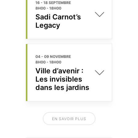
16 - 18 SEPTEMBRE
8H00
-
18H00
Sadi Carnot’s
Legacy
04 - 09 NOVEMBRE
8H00
-
18H00
Ville d’avenir :
Les invisibles
dans les jardins
EN SAVOIR PLUS