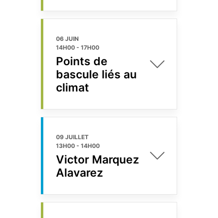
06 JUIN
14H00
-
17H00
Points de
bascule liés au
climat
09 JUILLET
13H00
-
14H00
Victor Marquez
Alavarez